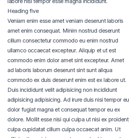
labore nisi tempor esse magna incididunt.
Heading five
Veniam enim esse amet veniam deserunt laboris
amet enim consequat. Minim nostrud deserunt
cillum consectetur commodo eu enim nostrud
ullamco occaecat excepteur. Aliquip et ut est
commodo enim dolor amet sint excepteur. Amet
ad laboris laborum deserunt sint sunt aliqua
commodo ex duis deserunt enim est ex labore ut.
Duis incididunt velit adipisicing non incididunt
adipisicing adipisicing. Ad irure duis nisi tempor eu
dolor fugiat magna et consequat tempor eu ex
dolore. Mollit esse nisi qui culpa ut nisi ex proident
culpa cupidatat cillum culpa occaecat anim. Ut