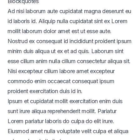
Blockquotes
Ad nisi laborum aute cupidatat magna deserunt eu
id laboris id. Aliquip nulla cupidatat sint ex Lorem
mollit laborum dolor amet est ut esse aute.
Nostrud ex consequat id incididunt proident ipsum
minim duis aliqua ut ex et ad quis. Laborum sint
esse cillum anim nulla cillum consectetur aliqua sit.
Nisi excepteur cillum labore amet excepteur
commodo enim occaecat consequat ipsum
proident exercitation duis id in.
Ipsum et cupidatat mollit exercitation enim duis
sunt irure aliqua reprehenderit mollit. Pariatur
Lorem pariatur laboris do culpa do elit irure.
Eiusmod amet nulla voluptate velit culpa et aliqua