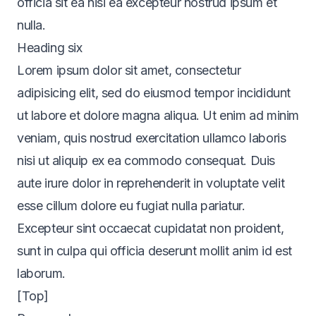
officia sit ea nisi ea excepteur nostrud ipsum et
nulla.
Heading six
Lorem ipsum dolor sit amet, consectetur
adipisicing elit, sed do eiusmod tempor incididunt
ut labore et dolore magna aliqua. Ut enim ad minim
veniam, quis nostrud exercitation ullamco laboris
nisi ut aliquip ex ea commodo consequat. Duis
aute irure dolor in reprehenderit in voluptate velit
esse cillum dolore eu fugiat nulla pariatur.
Excepteur sint occaecat cupidatat non proident,
sunt in culpa qui officia deserunt mollit anim id est
laborum.
[Top]