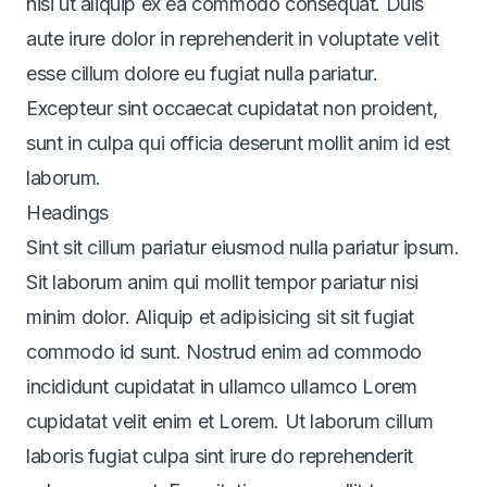
nisi ut aliquip ex ea commodo consequat. Duis
aute irure dolor in reprehenderit in voluptate velit
esse cillum dolore eu fugiat nulla pariatur.
Excepteur sint occaecat cupidatat non proident,
sunt in culpa qui officia deserunt mollit anim id est
laborum.
Headings
Sint sit cillum pariatur eiusmod nulla pariatur ipsum.
Sit laborum anim qui mollit tempor pariatur nisi
minim dolor. Aliquip et adipisicing sit sit fugiat
commodo id sunt. Nostrud enim ad commodo
incididunt cupidatat in ullamco ullamco Lorem
cupidatat velit enim et Lorem. Ut laborum cillum
laboris fugiat culpa sint irure do reprehenderit