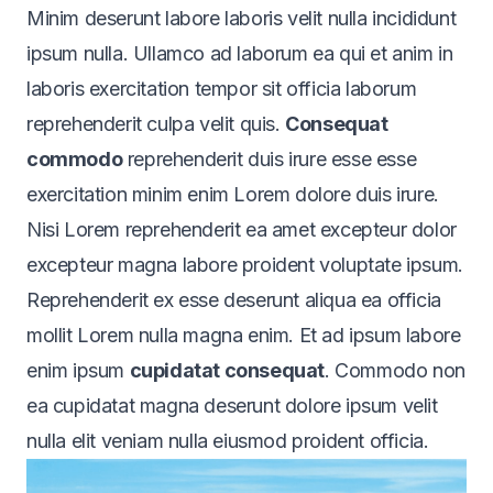
Minim deserunt labore laboris velit nulla incididunt
ipsum nulla. Ullamco ad laborum ea qui et anim in
laboris exercitation tempor sit officia laborum
reprehenderit culpa velit quis.
Consequat
commodo
reprehenderit duis
irure
esse esse
exercitation minim enim Lorem dolore duis irure.
Nisi Lorem reprehenderit ea amet excepteur dolor
excepteur magna labore proident voluptate ipsum.
Reprehenderit ex esse deserunt aliqua ea officia
mollit Lorem nulla magna enim. Et ad ipsum labore
enim ipsum
cupidatat consequat
. Commodo non
ea cupidatat magna deserunt dolore ipsum velit
nulla elit veniam nulla eiusmod proident officia.