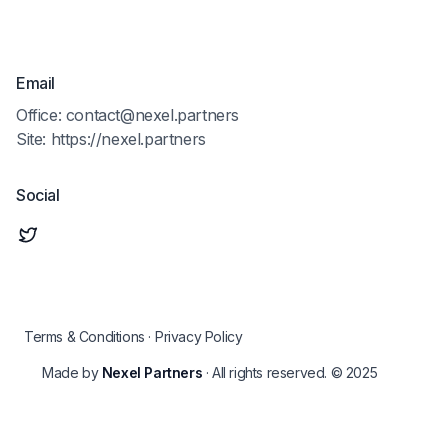
Email
Office: contact@nexel.partners
Site: https://nexel.partners
Social
Terms & Conditions
·
Privacy Policy
Made by
Nexel Partners
· All rights reserved. © 2025