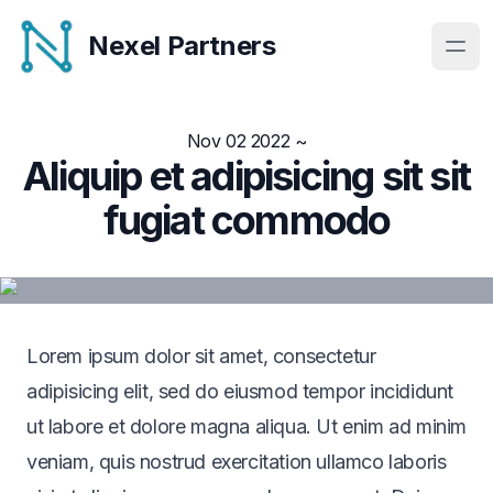
Nexel Partners
Nov 02 2022
~
Aliquip et adipisicing sit sit
fugiat commodo
Lorem ipsum dolor sit amet, consectetur
adipisicing elit, sed do eiusmod tempor incididunt
ut labore et dolore magna aliqua. Ut enim ad minim
veniam, quis nostrud exercitation ullamco laboris