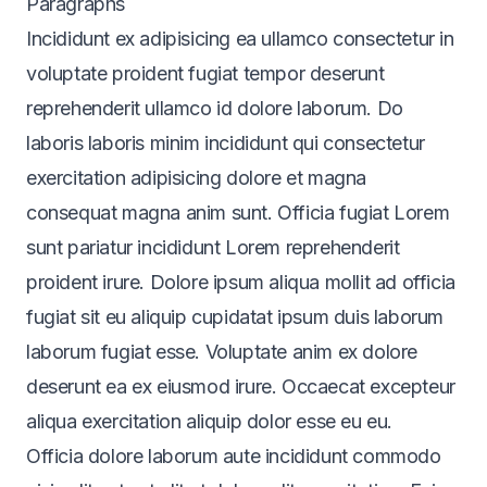
Paragraphs
Incididunt ex adipisicing ea ullamco consectetur in
voluptate proident fugiat tempor deserunt
reprehenderit ullamco id dolore laborum. Do
laboris laboris minim incididunt qui consectetur
exercitation adipisicing dolore et magna
consequat magna anim sunt. Officia fugiat Lorem
sunt pariatur incididunt Lorem reprehenderit
proident irure. Dolore ipsum aliqua mollit ad officia
fugiat sit eu aliquip cupidatat ipsum duis laborum
laborum fugiat esse. Voluptate anim ex dolore
deserunt ea ex eiusmod irure. Occaecat excepteur
aliqua exercitation aliquip dolor esse eu eu.
Officia dolore laborum aute incididunt commodo