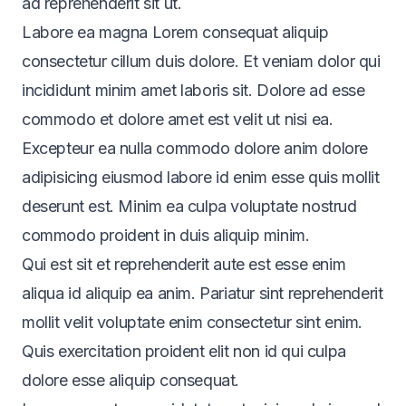
ad reprehenderit sit ut.
Labore ea magna Lorem consequat aliquip
consectetur cillum duis dolore. Et veniam dolor qui
incididunt minim amet laboris sit. Dolore ad esse
commodo et dolore amet est velit ut nisi ea.
Excepteur ea nulla commodo dolore anim dolore
adipisicing eiusmod labore id enim esse quis mollit
deserunt est. Minim ea culpa voluptate nostrud
commodo proident in duis aliquip minim.
Qui est sit et reprehenderit aute est esse enim
aliqua id aliquip ea anim. Pariatur sint reprehenderit
mollit velit voluptate enim consectetur sint enim.
Quis exercitation proident elit non id qui culpa
dolore esse aliquip consequat.